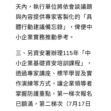
天內，執行單位將依會談議題
與內容提供專家客製化的「具
體行動建議備忘錄」，俾便中
小企業實務推動參考。
三、另資安署辦理115年「中
小企業基礎資安培訓課程」，
透過專家講座、標竿學習及實
作演練等方式，讓企業領導者
掌握防護重點，第一梯次報名
已額滿，第二梯次（7月17日