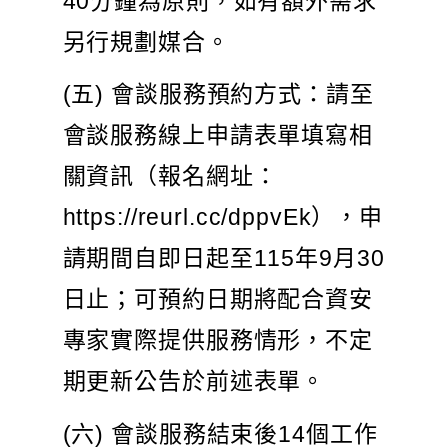
40分鐘為原則，如有額外需求
另行規劃媒合。
(五) 會談服務預約方式：請至
會談服務線上申請表單填寫相
關資訊（報名網址：
https://reurl.cc/dppvEk），申
請期間自即日起至115年9月30
日止；可預約日期將配合資安
專家實際提供服務情形，不定
期更新公告於前述表單。
(六) 會談服務結束後14個工作