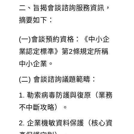
二、旨揭會談諮詢服務資訊，
摘要如下：
(一)會談預約資格：《中小企
業認定標準》第2條規定所稱
中小企業。
(二) 會談諮詢議題範疇：
1. 勒索病毒防護與復原（業務
不中斷攻略）。
2. 企業機敏資料保護（核心資