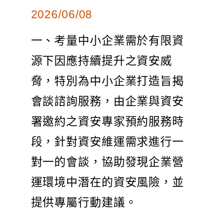
2026/06/08
一、考量中小企業需於有限資
源下因應持續提升之資安威
脅，特別為中小企業打造旨揭
會談諮詢服務，由企業與資安
署邀約之資安專家預約服務時
段，針對資安維運需求進行一
對一的會談，協助發現企業營
運環境中潛在的資安風險，並
提供專屬行動建議。