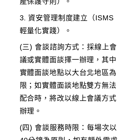
產保護守則）。
3. 資安管理制度建立（ISMS
輕量化實踐）。
(三) 會談諮詢方式：採線上會
議或實體面談擇一辦理，其中
實體面談地點以大台北地區為
限；如實體面談地點雙方無法
配合時，將改以線上會議方式
辦理。
(四) 會談服務時限：每場次以