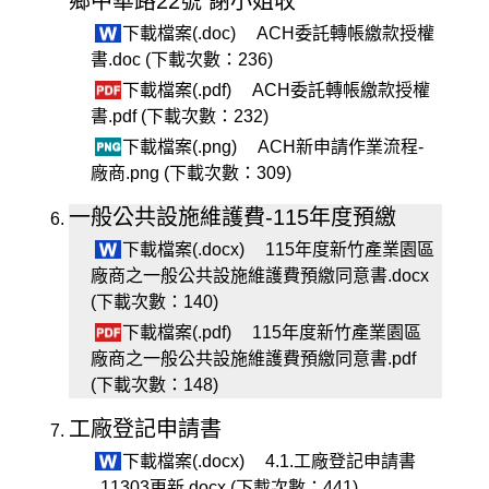
鄉中華路22號 謝小姐收
下載檔案(.doc)
ACH委託轉帳繳款授權
書.doc (下載次數：236)
下載檔案(.pdf)
ACH委託轉帳繳款授權
書.pdf (下載次數：232)
下載檔案(.png)
ACH新申請作業流程-
廠商.png (下載次數：309)
一般公共設施維護費-115年度預繳
下載檔案(.docx)
115年度新竹產業園區
廠商之一般公共設施維護費預繳同意書.docx
(下載次數：140)
下載檔案(.pdf)
115年度新竹產業園區
廠商之一般公共設施維護費預繳同意書.pdf
(下載次數：148)
工廠登記申請書
下載檔案(.docx)
4.1.工廠登記申請書
_11303更新.docx (下載次數：441)