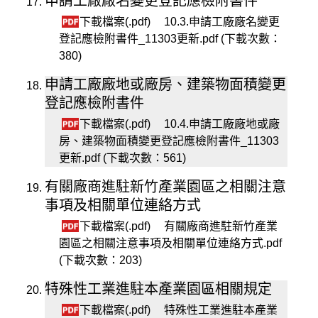
申請工廠廠名變更登記應檢附書件
下載檔案(.pdf)
10.3.申請工廠廠名變更
登記應檢附書件_11303更新.pdf (下載次數：
380)
申請工廠廠地或廠房、建築物面積變更
登記應檢附書件
下載檔案(.pdf)
10.4.申請工廠廠地或廠
房、建築物面積變更登記應檢附書件_11303
更新.pdf (下載次數：561)
有關廠商進駐新竹產業園區之相關注意
事項及相關單位連絡方式
下載檔案(.pdf)
有關廠商進駐新竹產業
園區之相關注意事項及相關單位連絡方式.pdf
(下載次數：203)
特殊性工業進駐本產業園區相關規定
下載檔案(.pdf)
特殊性工業進駐本產業