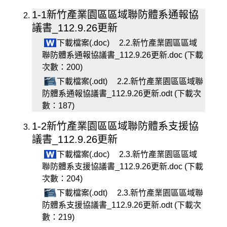
1-1新竹產業園區區域聯防體系通報協
議書_112.9.26更新
下載檔案(.doc)
2.2.新竹產業園區區域
聯防體系通報協議書_112.9.26更新.doc (下載
次數：200)
下載檔案(.odt)
2.2.新竹產業園區區域聯
防體系通報協議書_112.9.26更新.odt (下載次
數：187)
1-2新竹產業園區區域聯防體系支援協
議書_112.9.26更新
下載檔案(.doc)
2.3.新竹產業園區區域
聯防體系支援協議書_112.9.26更新.doc (下載
次數：204)
下載檔案(.odt)
2.3.新竹產業園區區域聯
防體系支援協議書_112.9.26更新.odt (下載次
數：219)