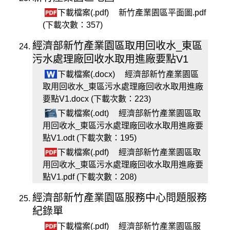
下載檔案(.pdf)
新竹產業園區平面圖.pdf
(下載次數：357)
經濟部新竹產業園區取用回收水_東區
污水處理廠回收水取用進廠要點V1
下載檔案(.docx)
經濟部新竹產業園區
取用回收水_東區污水處理廠回收水取用進廠
要點V1.docx (下載次數：223)
下載檔案(.odt)
經濟部新竹產業園區取
用回收水_東區污水處理廠回收水取用進廠要
點V1.odt (下載次數：195)
下載檔案(.pdf)
經濟部新竹產業園區取
用回收水_東區污水處理廠回收水取用進廠要
點V1.pdf (下載次數：208)
經濟部新竹產業園區服務中心問題服務
紀錄單
下載檔案(.pdf)
經濟部新竹產業園區服