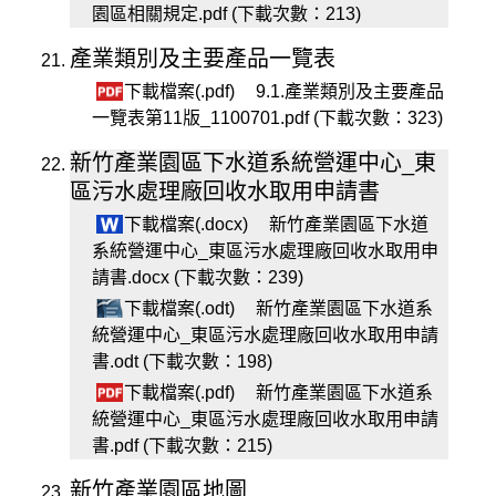
園區相關規定.pdf (下載次數：213)
產業類別及主要產品一覽表
下載檔案(.pdf)
9.1.產業類別及主要產品
一覽表第11版_1100701.pdf (下載次數：323)
新竹產業園區下水道系統營運中心_東
區污水處理廠回收水取用申請書
下載檔案(.docx)
新竹產業園區下水道
系統營運中心_東區污水處理廠回收水取用申
請書.docx (下載次數：239)
下載檔案(.odt)
新竹產業園區下水道系
統營運中心_東區污水處理廠回收水取用申請
書.odt (下載次數：198)
下載檔案(.pdf)
新竹產業園區下水道系
統營運中心_東區污水處理廠回收水取用申請
書.pdf (下載次數：215)
新竹產業園區地圖