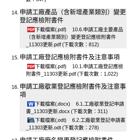
申請工廠產品（含新增產業類別）變更
登記應檢附書件
下載檔案(.pdf)
10.6.申請工廠主要產品
（含新增產業類別）變更登記應檢附書件
_11303更新.pdf (下載次數：812)
申請工廠登記應檢附書件及注意事項
下載檔案(.pdf)
10.1.申請工廠登記應檢
附書件_11303更新.pdf (下載次數：1,022)
申請工廠歇業登記應檢附書件及注意事
項
下載檔案(.docx)
6.1.工廠歇業登記申請
書_11303更新.docx (下載次數：311)
下載檔案(.odt)
6.2.工廠歇業登記申請書
_11303更新.odt (下載次數：278)