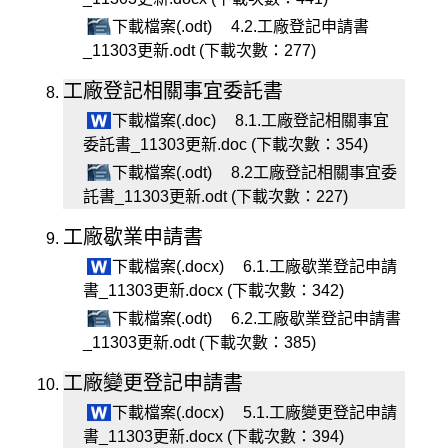
下載檔案(.odt)
4.2.工廠登記申請書
_11303更新.odt (下載次數：277)
工廠登記相關事宜委託書
下載檔案(.doc)
8.1.工廠登記相關事宜
委託書_11303更新.doc (下載次數：354)
下載檔案(.odt)
8.2工廠登記相關事宜委
託書_11303更新.odt (下載次數：227)
工廠歇業申請書
下載檔案(.docx)
6.1.工廠歇業登記申請
書_11303更新.docx (下載次數：342)
下載檔案(.odt)
6.2.工廠歇業登記申請書
_11303更新.odt (下載次數：385)
工廠變更登記申請書
下載檔案(.docx)
5.1.工廠變更登記申請
書_11303更新.docx (下載次數：394)