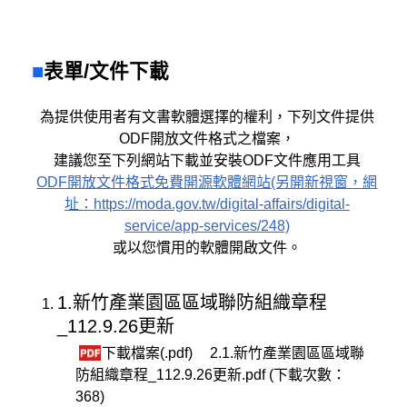
表單/文件下載
為提供使用者有文書軟體選擇的權利，下列文件提供
ODF開放文件格式之檔案，
建議您至下列網站下載並安裝ODF文件應用工具
ODF開放文件格式免費開源軟體網站(另開新視窗，網
址：https://moda.gov.tw/digital-affairs/digital-
service/app-services/248)
或以您慣用的軟體開啟文件。
1.新竹產業園區區域聯防組織章程
_112.9.26更新
下載檔案(.pdf)
2.1.新竹產業園區區域聯
防組織章程_112.9.26更新.pdf (下載次數：
368)