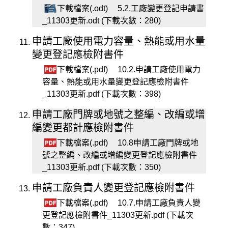
下載檔案(.odt)
5.2.工廠變更登記申請書
_11303更新.odt (下載次數：280)
申請工廠使用電力容量、熱能或用水量
變更登記應檢附書件
下載檔案(.pdf)
10.2.申請工廠使用電力
容量、熱能或用水量變更登記應檢附書件
_11303更新.pdf (下載次數：398)
申請工廠門牌或地號之整編、改編或增
編變更都計應檢附書件
下載檔案(.pdf)
10.8申請工廠門牌或地
號之整編、改編或增編變更登記應檢附書件
_11303更新.pdf (下載次數：350)
申請工廠負責人變更登記應檢附書件
下載檔案(.pdf)
10.7.申請工廠負責人變
更登記應檢附書件_11303更新.pdf (下載次
數：347)