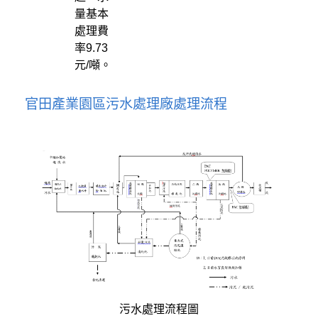
量基本
處理費
率9.73
元/噸。
官田產業園區污水處理廠處理流程
污水處理流程圖