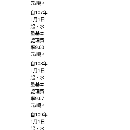
元/噸。
自107年
1月1日
起，水
量基本
處理費
率9.60
元/噸。
自108年
1月1日
起，水
量基本
處理費
率9.67
元/噸。
自109年
1月1日
起，水