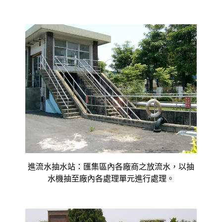
進流水抽水站：匯集區內各廠商之放流水，以抽
水機抽至廠內各處理單元進行處理。