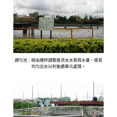
調勻池：經由攪拌調整進流水水質與水量，使其
均勻出水以利後續單元處理。