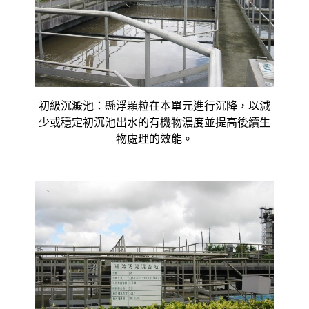
初級沉澱池：懸浮顆粒在本單元進行沉降，以減
少或穩定初沉池出水的有機物濃度並提高後續生
物處理的效能。