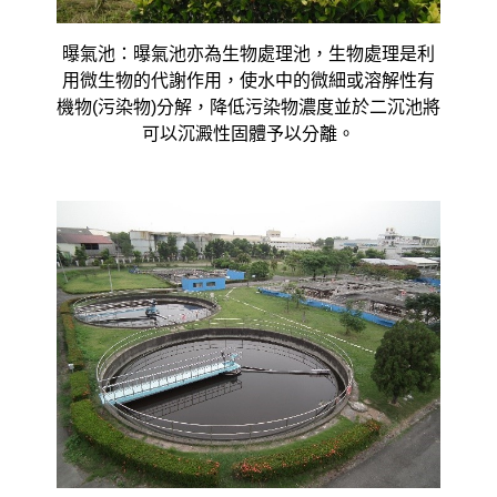
曝氣池：曝氣池亦為生物處理池，生物處理是利
用微生物的代謝作用，使水中的微細或溶解性有
機物(污染物)分解，降低污染物濃度並於二沉池將
可以沉澱性固體予以分離。