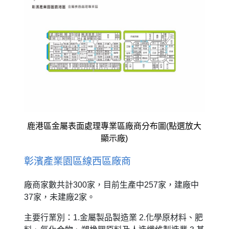
鹿港區金屬表面處理專業區廠商分布圖(點選放大
顯示廠)
彰濱產業園區線西區廠商
廠商家數共計300家，目前生產中257家，建廠中
37家，未建廠2家。
主要行業別：1.金屬製品製造業 2.化學原材料、肥