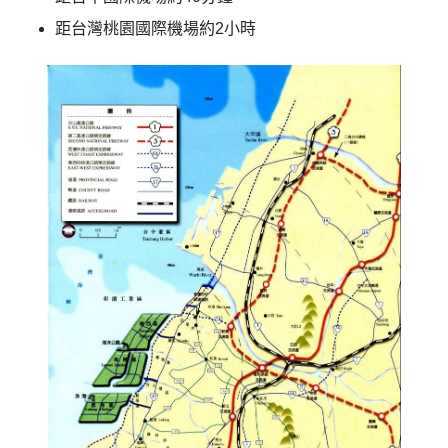
距台灣桃園國際機場約2小時