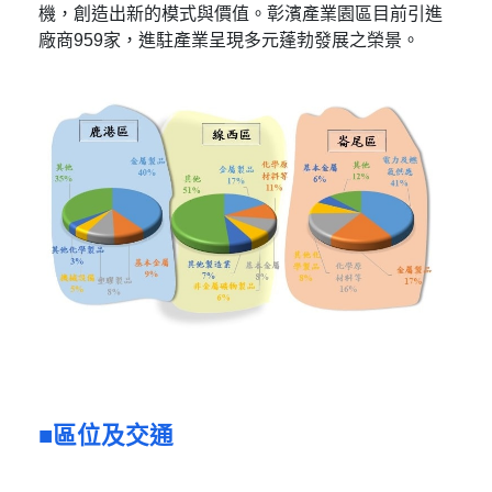
機，創造出新的模式與價值。彰濱產業園區目前引進
廠商959家，進駐產業呈現多元蓬勃發展之榮景。
區位及交通