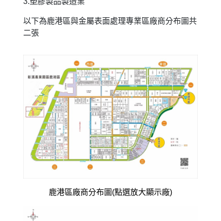
3.塑膠製品製造業
以下為鹿港區與金屬表面處理專業區廠商分布圖共
二張
鹿港區廠商分布圖(點選放大顯示廠)