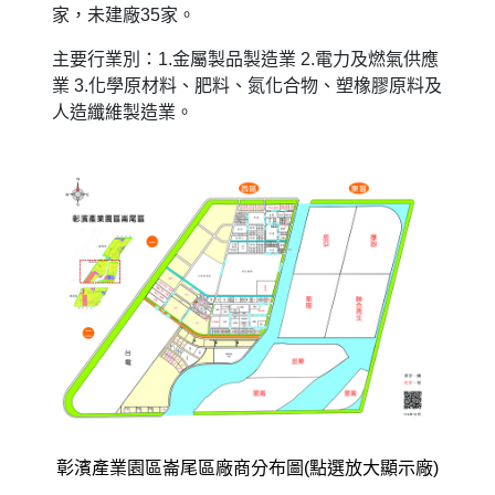
家，未建廠35家。
主要行業別：1.金屬製品製造業 2.電力及燃氣供應
業 3.化學原材料、肥料、氮化合物、塑橡膠原料及
人造纖維製造業。
彰濱產業園區崙尾區廠商分布圖(點選放大顯示廠)