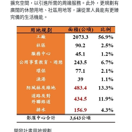
擴充空間，以引進所需的周邊服務。此外，更規劃有
廣闊的休憩用地、社區用地等，讓從業人員能有更臻
完備的生活機能。
開發計畫用地規劃