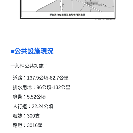
公共設施現況
一般性公共設施：
道路：137.9公頃-82.7公里
排水用地：96公頃-132公里
綠帶：5.52公頃
人行道：22.24公頃
號誌：300支
路燈：3016盞