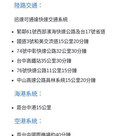
陸路交通：
迅速可通達快速交通系統
緊鄰61號西部濱海快速公路及台17號省道
國道3號和美交流道15公里20分鐘
74號中彰快速公路32公里30分鐘
台中高鐵站35公里30分鐘
76號快速公路11公里15分鐘
中山高速公路員林系統15公里20分鐘
海港系統：
距台中港15公里
空港系統：
距台中國際機場約40分鐘