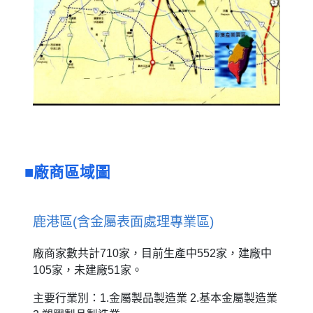
廠商區域圖
鹿港區(含金屬表面處理專業區)
廠商家數共計710家，目前生產中552家，建廠中
105家，未建廠51家。
主要行業別：1.金屬製品製造業 2.基本金屬製造業