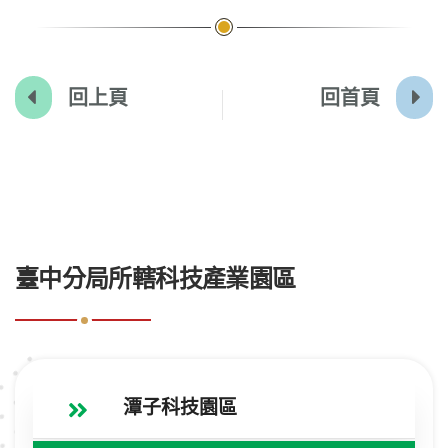
回上頁
回首頁
:::
臺中分局所轄科技產業園區
潭子科技園區