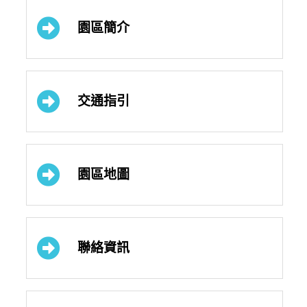
園區簡介
交通指引
園區地圖
聯絡資訊