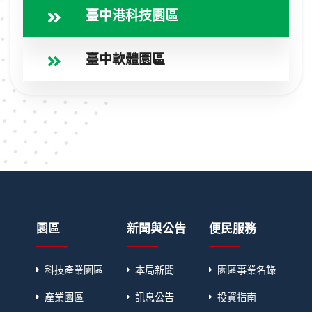
臺中港科技園區
臺中軟體園區
園區
新聞與公告
便民服務
科技產業園區
本局新聞
園區事業名錄
產業園區
訊息公告
投資指南