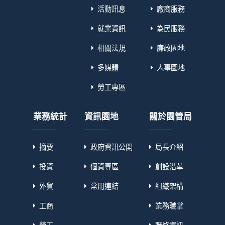
活動訊息
廠商服務
就業資訊
為民服務
相關法規
廉政園地
多媒體
人事園地
勞工專區
業務統計
資訊園地
關於園管局
摘要
政府資訊公開
局長介紹
投資
個資專區
創設沿革
外貿
常用連結
組織架構
工商
業務職掌