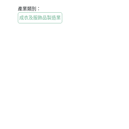
產業類別：
成衣及服飾品製造業