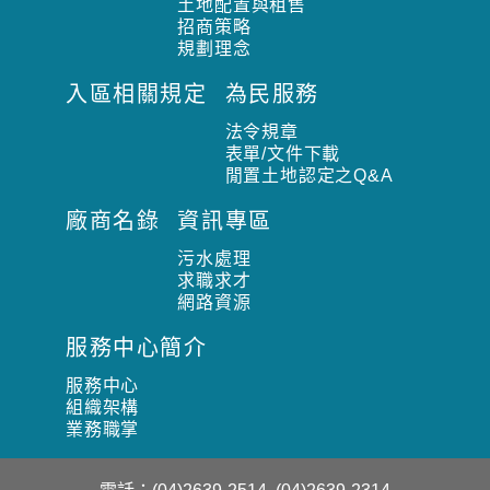
土地配置與租售
招商策略
規劃理念
入區相關規定
為民服務
法令規章
表單/文件下載
閒置土地認定之Q&A
廠商名錄
資訊專區
污水處理
求職求才
網路資源
服務中心簡介
服務中心
組織架構
業務職掌