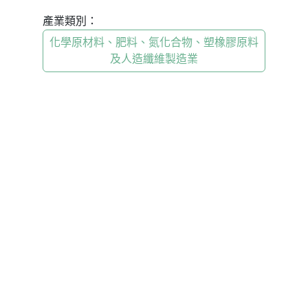
產業類別：
化學原材料、肥料、氮化合物、塑橡膠原料
及人造纖維製造業