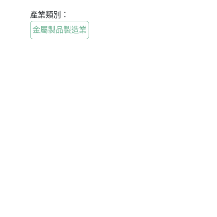
產業類別：
金屬製品製造業