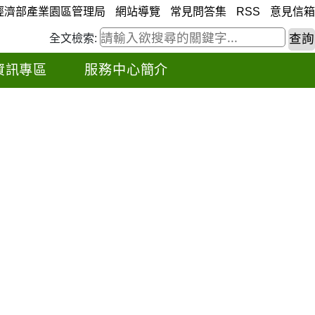
經濟部產業園區管理局
網站導覽
常見問答集
RSS
意見信箱
全文檢索:
資訊專區
服務中心簡介