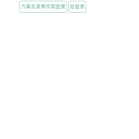
汽車及其零件製造業
批發業