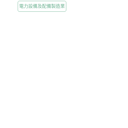
電力設備及配備製造業