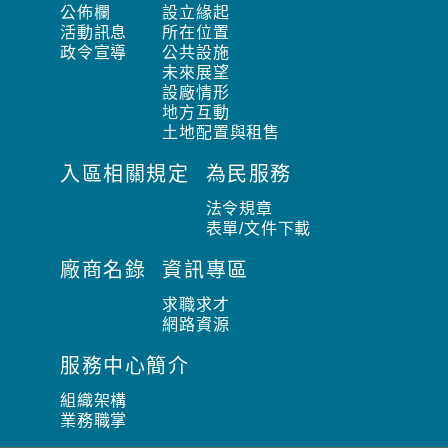
公佈欄
設立緣起
活動訊息
所在位置
政令宣導
公共設施
未來展望
設廠情形
地方互動
土地配置與租售
入區相關規定
為民服務
法令規章
表單/文件下載
廠商名錄
資訊專區
求職求才
網路資源
服務中心簡介
組織架構
業務職掌