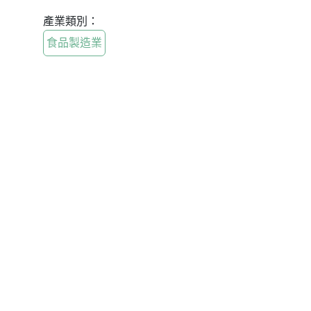
產業類別：
食品製造業