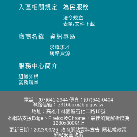
入區相關規定
為民服務
法令規章
表單/文件下載
廠商名錄
資訊專區
求職求才
網路資源
服務中心簡介
組織架構
業務職掌
電話：(07)641-2944
傳真：(07)642-0404
聯絡信箱：
z316box@bip.gov.tw
地址：高雄市林園區石化二路10號
本網站支援Edge、Firefox及Chrome，最佳瀏覽解析度為
1280x800以上
更新日期：2023/09/26
政府網站資料宣告
隱私權政策
網站安全政策