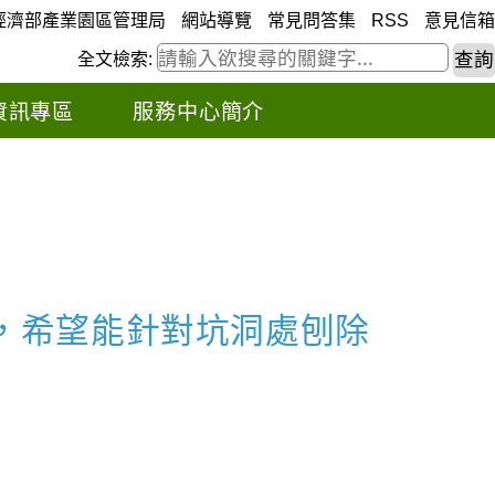
經濟部產業園區管理局
網站導覽
常見問答集
RSS
意見信箱
全文檢索:
資訊專區
服務中心簡介
，希望能針對坑洞處刨除