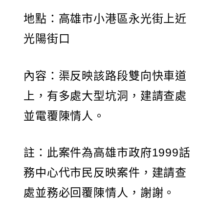
地點：高雄市小港區永光街上近
光陽街口
內容：渠反映該路段雙向快車道
上，有多處大型坑洞，建請查處
並電覆陳情人。
註：此案件為高雄市政府1999話
務中心代市民反映案件，建請查
處並務必回覆陳情人，謝謝。