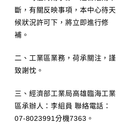
斷，有關反映事項，本中心待天
候狀況許可下，將立即進行修
補。
二、工業區業務，荷承關注，謹
致謝忱。
三、經濟部工業局高雄臨海工業
區承辦人：李組員 聯絡電話：
07-8023991分機7363。