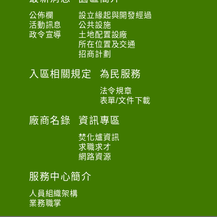
公佈欄
設立緣起與開發經過
活動訊息
公共設施
政令宣導
土地配置設廠
所在位置及交通
招商計劃
入區相關規定
為民服務
法令規章
表單/文件下載
廠商名錄
資訊專區
焚化爐資訊
求職求才
網路資源
服務中心簡介
人員組織架構
業務職掌