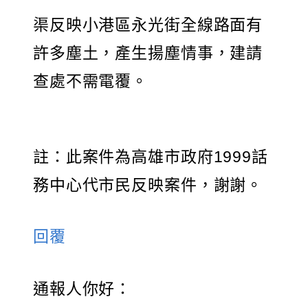
渠反映小港區永光街全線路面有
許多塵土，產生揚塵情事，建請
查處不需電覆。
註：此案件為高雄市政府1999話
務中心代市民反映案件，謝謝。
回覆
通報人你好：