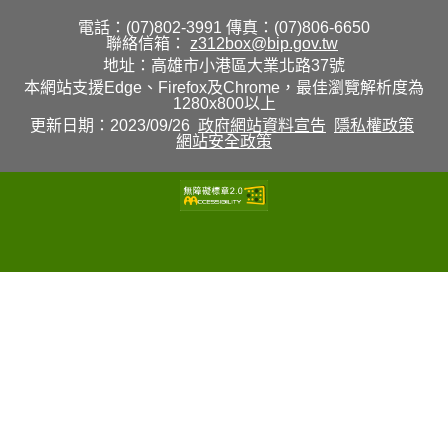
電話：(07)802-3991
傳真：(07)806-6650
聯絡信箱：
z312box@bip.gov.tw
地址：高雄市小港區大業北路37號
本網站支援Edge、Firefox及Chrome，最佳瀏覽解析度為
1280x800以上
更新日期：2023/09/26
政府網站資料宣告
隱私權政策
網站安全政策