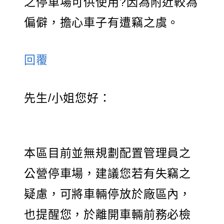
之停車場可供使用?因為附近較為
偏僻，擔心車子有遭竊之虞。
回覆
先生/小姐您好：
本區目前並無規劃配置管理員之
公營停車場，建議您若有失竊之
疑慮，可將車輛停放於廠區內，
也提醒您，於離開車輛前務必檢