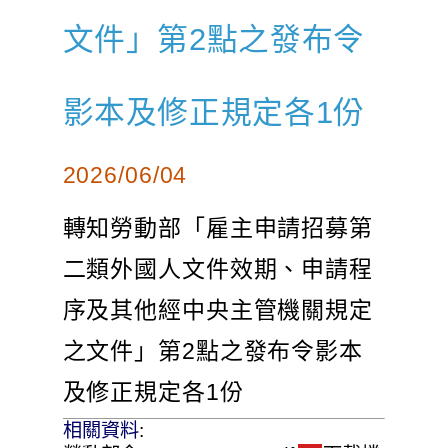
文件」第2點之發布令
影本及修正規定各1份
2026/06/04
轉知勞動部「雇主申請招募第
二類外國人文件效期、申請程
序及其他經中央主管機關規定
之文件」第2點之發布令影本
及修正規定各1份
相關資料
: