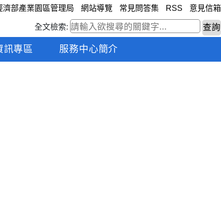
經濟部產業園區管理局
網站導覽
常見問答集
RSS
意見信箱
全文檢索:
資訊專區
服務中心簡介