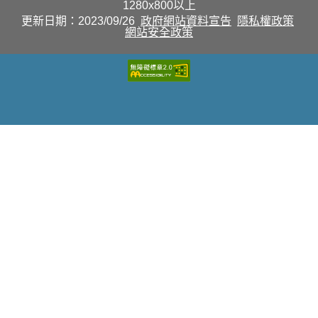
1280x800以上
更新日期：2023/09/26
政府網站資料宣告
隱私權政策
網站安全政策