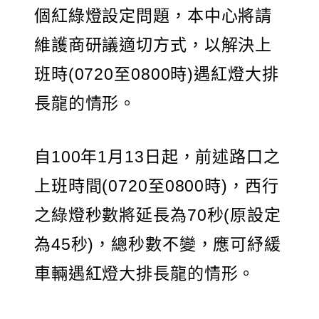
個紅綠燈設定問題，本中心將請
維護商研議適切方式，以解決上
班時(0720至0800時)遇紅燈大排
長龍的情形。
自100年1月13日起，前述路口之
上班時間(0720至0800時)，西行
之綠燈秒數將延長為70秒(原設定
為45秒)，總秒數不變，應可紓緩
車輛遇紅燈大排長龍的情形。