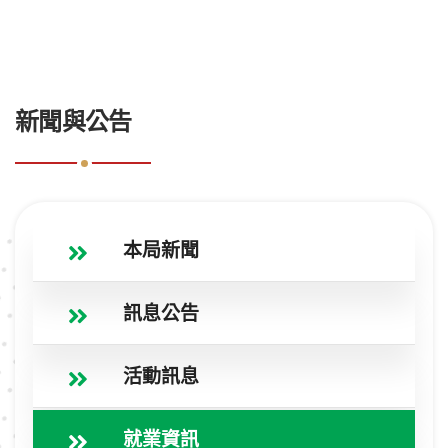
:::
新聞與公告
本局新聞
訊息公告
活動訊息
就業資訊