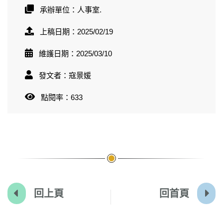
承辦單位：人事室.
上稿日期：2025/02/19
維護日期：2025/03/10
發文者：寇景媛
點閱率：633
回上頁
回首頁