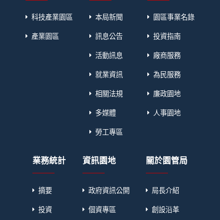
科技產業園區
本局新聞
園區事業名錄
產業園區
訊息公告
投資指南
活動訊息
廠商服務
就業資訊
為民服務
相關法規
廉政園地
多媒體
人事園地
勞工專區
業務統計
資訊園地
關於園管局
摘要
政府資訊公開
局長介紹
投資
個資專區
創設沿革