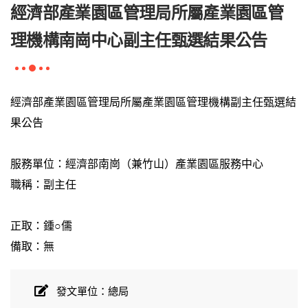
經濟部產業園區管理局所屬產業園區管
理機構南崗中心副主任甄選結果公告
經濟部產業園區管理局所屬產業園區管理機構副主任甄選結
果公告
服務單位：經濟部南崗（兼竹山）產業園區服務中心
職稱：副主任
正取：鍾○儒
備取：無
發文單位：總局