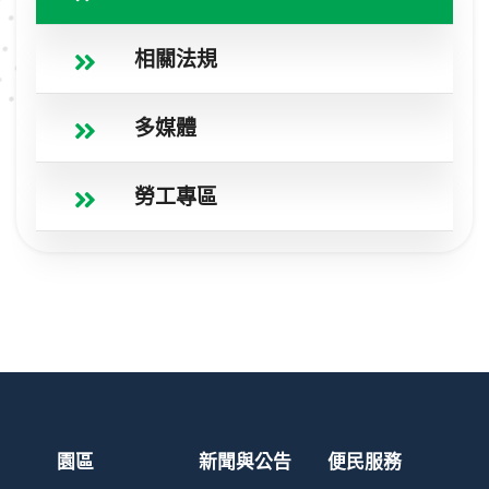
相關法規
多媒體
勞工專區
園區
新聞與公告
便民服務