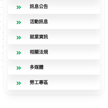
訊息公告
活動訊息
就業資訊
相關法規
多媒體
勞工專區