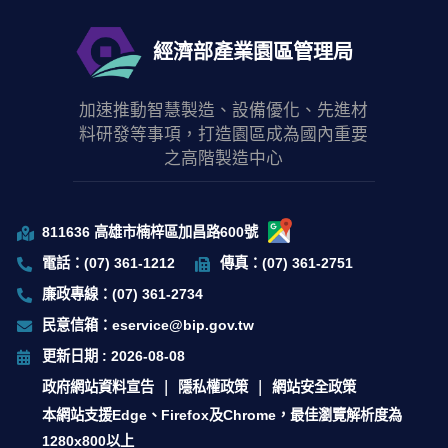
經濟部產業園區管理局
加速推動智慧製造、設備優化、先進材
料研發等事項，打造園區成為國內重要
之高階製造中心
811636 高雄市楠梓區加昌路600號
電話：(07) 361-1212
傳真：(07) 361-2751
廉政專線：(07) 361-2734
民意信箱：eservice@bip.gov.tw
更新日期 : 2026-08-08
政府網站資料宣告
隱私權政策
網站安全政策
本網站支援Edge、Firefox及Chrome，最佳瀏覽解析度為
1280x800以上