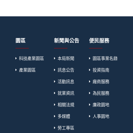
園區
新聞與公告
便民服務
科技產業園區
本局新聞
園區事業名錄
產業園區
訊息公告
投資指南
活動訊息
廠商服務
就業資訊
為民服務
相關法規
廉政園地
多媒體
人事園地
勞工專區