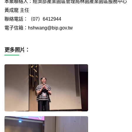
本案聯絡人：經濟部產業園區管理局林園產業園區服務中心
黃成龍 主任
聯絡電話：（07）6412944
電子信箱：hshwang@bip.gov.tw
更多照片：