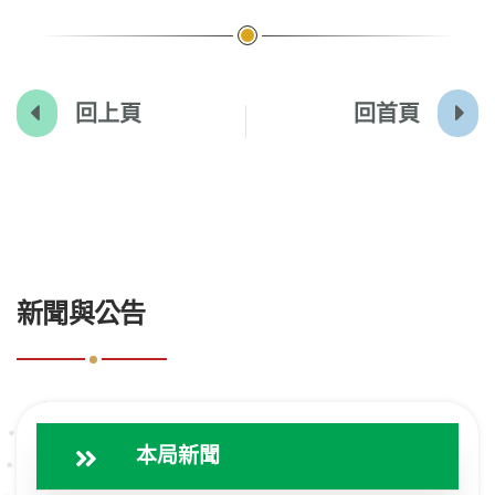
回上頁
回首頁
:::
新聞與公告
本局新聞