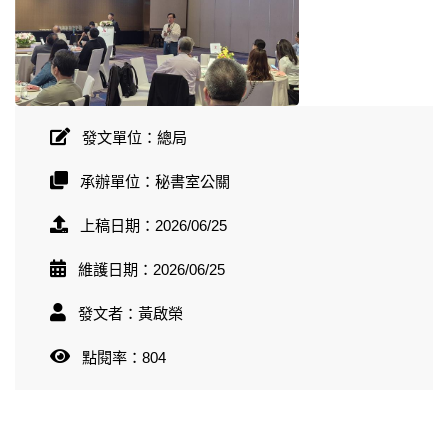
發文單位：總局
承辦單位：秘書室公關
上稿日期：2026/06/25
維護日期：2026/06/25
發文者：黃啟榮
點閱率：804