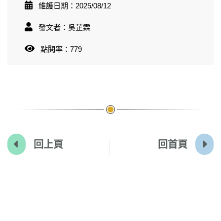
維護日期：2025/08/12
發文者：吳芷霖
點閱率：779
回上頁
回首頁
:::