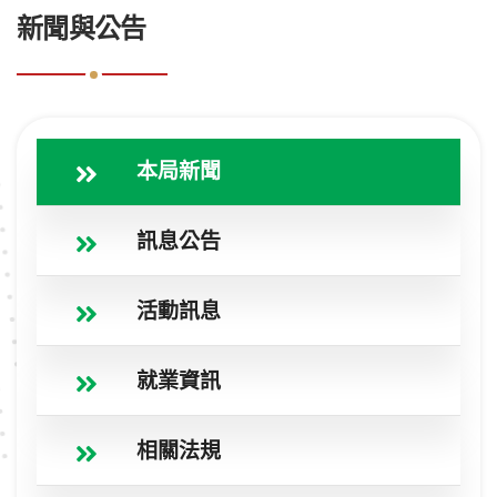
新聞與公告
本局新聞
訊息公告
活動訊息
就業資訊
相關法規