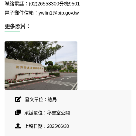
聯絡電話：(02)26558300分機9501
電子郵件信箱：ywlin1@bip.gov.tw
更多照片：
發文單位：總局
承辦單位：秘書室公關
上稿日期：2025/06/30