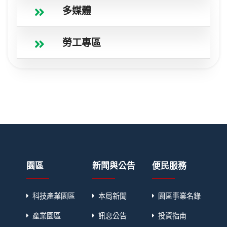
多媒體
勞工專區
園區
新聞與公告
便民服務
科技產業園區
本局新聞
園區事業名錄
產業園區
訊息公告
投資指南