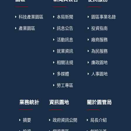
科技產業園區
本局新聞
園區事業名錄
產業園區
訊息公告
投資指南
活動訊息
廠商服務
就業資訊
為民服務
相關法規
廉政園地
多媒體
人事園地
勞工專區
業務統計
資訊園地
關於園管局
摘要
政府資訊公開
局長介紹