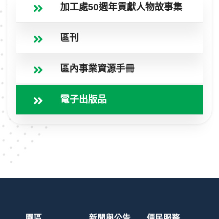
加工處50週年貢獻人物故事集
區刊
區內事業資源手冊
電子出版品
園區
新聞與公告
便民服務