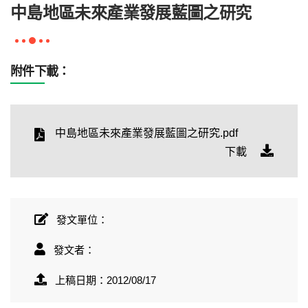
中島地區未來產業發展藍圖之研究
附件下載：
中島地區未來產業發展藍圖之研究.pdf
下載
發文單位：
發文者：
上稿日期：2012/08/17