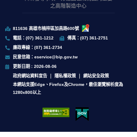
之高階製造中心
811636 高雄市楠梓區加昌路600號
電話：(07) 361-1212
傳真：(07) 361-2751
廉政專線：(07) 361-2734
民意信箱：eservice@bip.gov.tw
更新日期 : 2026-08-06
政府網站資料宣告
隱私權政策
網站安全政策
本網站支援Edge、Firefox及Chrome，最佳瀏覽解析度為
1280x800以上