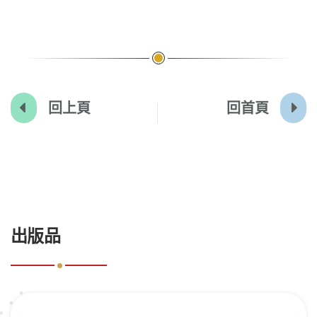
回上頁
回首頁
:::
出版品