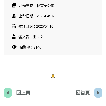
承辦單位：秘書室公關
上稿日期：2025/04/16
維護日期：2025/04/16
發文者：王世文
點閱率：2146
回上頁
回首頁