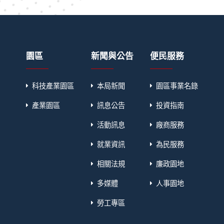
園區
新聞與公告
便民服務
科技產業園區
本局新聞
園區事業名錄
產業園區
訊息公告
投資指南
活動訊息
廠商服務
就業資訊
為民服務
相關法規
廉政園地
多媒體
人事園地
勞工專區