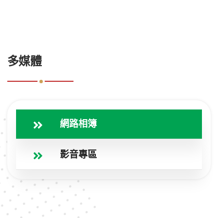
:::
多媒體
網路相簿
影音專區