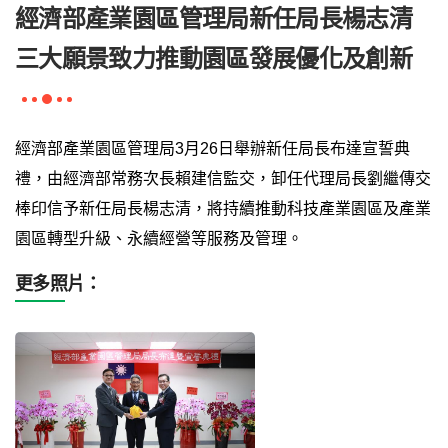
經濟部產業園區管理局新任局長楊志清
三大願景致力推動園區發展優化及創新
經濟部產業園區管理局3月26日舉辦新任局長布達宣誓典
禮，由經濟部常務次長賴建信監交，卸任代理局長劉繼傳交
棒印信予新任局長楊志清，將持續推動科技產業園區及產業
園區轉型升級、永續經營等服務及管理。
更多照片：