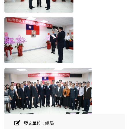
發文單位：總局