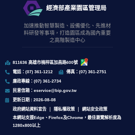
經濟部產業園區管理局
加速推動智慧製造、設備優化、先進材
料研發等事項，打造園區成為國內重要
之高階製造中心
811636 高雄市楠梓區加昌路600號
電話：(07) 361-1212
傳真：(07) 361-2751
廉政專線：(07) 361-2734
民意信箱：eservice@bip.gov.tw
更新日期 : 2026-08-08
政府網站資料宣告
隱私權政策
網站安全政策
本網站支援Edge、Firefox及Chrome，最佳瀏覽解析度為
1280x800以上